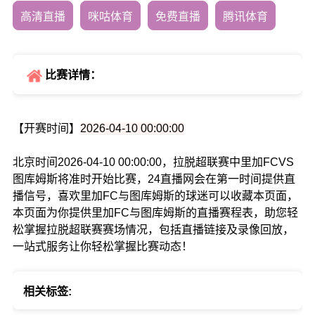
高清直播
咪咕体育
免费直播
腾讯体育
比赛详情：
【开赛时间】
2026-04-10 00:00:00
北京时间2026-04-10 00:00:00，拉脱超联赛中里加FCVS
图库姆斯将准时开始比赛，24直播网会在第一时间提供直
播信号，喜欢里加FC与图库姆斯的球迷可以收藏本页面，
本页面为你提供里加FC与图库姆斯的直播赛程表，助您轻
松掌握拉脱超联赛赛场情况，包括直播链接及录像回放，
一站式服务让你轻松掌握比赛动态！
相关标签: