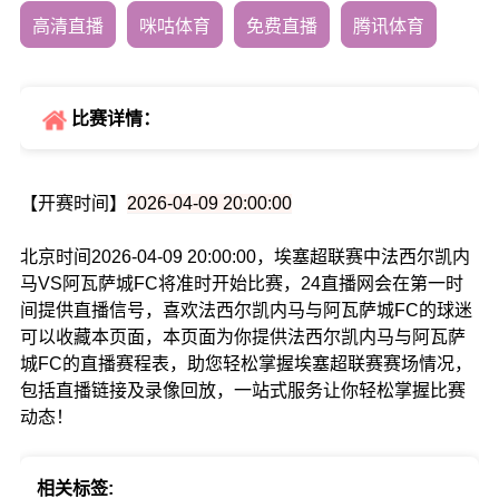
高清直播
咪咕体育
免费直播
腾讯体育
比赛详情：
【开赛时间】
2026-04-09 20:00:00
北京时间2026-04-09 20:00:00，埃塞超联赛中法西尔凯内
马VS阿瓦萨城FC将准时开始比赛，24直播网会在第一时
间提供直播信号，喜欢法西尔凯内马与阿瓦萨城FC的球迷
可以收藏本页面，本页面为你提供法西尔凯内马与阿瓦萨
城FC的直播赛程表，助您轻松掌握埃塞超联赛赛场情况，
包括直播链接及录像回放，一站式服务让你轻松掌握比赛
动态！
相关标签: