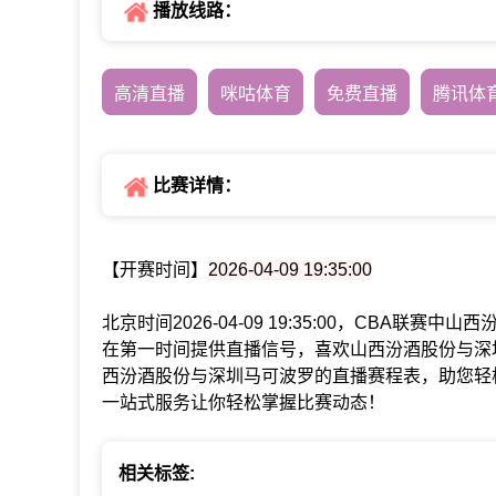
播放线路：
高清直播
咪咕体育
免费直播
腾讯体
比赛详情：
【开赛时间】
2026-04-09 19:35:00
北京时间2026-04-09 19:35:00，CBA联
在第一时间提供直播信号，喜欢山西汾酒股份与深
西汾酒股份与深圳马可波罗的直播赛程表，助您轻
一站式服务让你轻松掌握比赛动态！
相关标签: