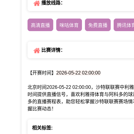
播放线路：
高清直播
咪咕体育
免费直播
腾讯体
比赛详情：
【开赛时间】
2026-05-22 02:00:00
北京时间2026-05-22 02:00:00，沙特联
时间提供直播信号，喜欢利雅得体育与阿科多的球
多的直播赛程表，助您轻松掌握沙特联联赛赛场情
握比赛动态！
相关标签: