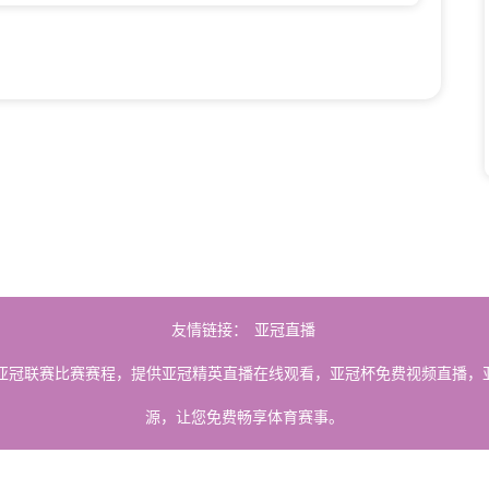
友情链接：
亚冠直播
亚冠联赛比赛赛程，提供亚冠精英直播在线观看，亚冠杯免费视频直播，
源，让您免费畅享体育赛事。
由用户收集或从搜索引擎搜索整理获得，如有侵犯您的权益请通知我们，