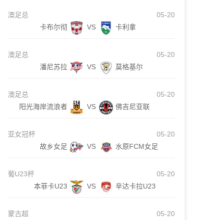
澳足总
05-20
卡布尔彻
VS
卡利拿
澳足总
05-20
潘尼苏拉
VS
莫格基尔
澳足总
05-20
阳光海岸流浪者
VS
佛吉尼亚联
亚女冠杯
05-20
故乡女足
VS
水原FCM女足
葡U23杯
05-20
本菲卡U23
VS
辛达卡拉U23
蒙古超
05-20