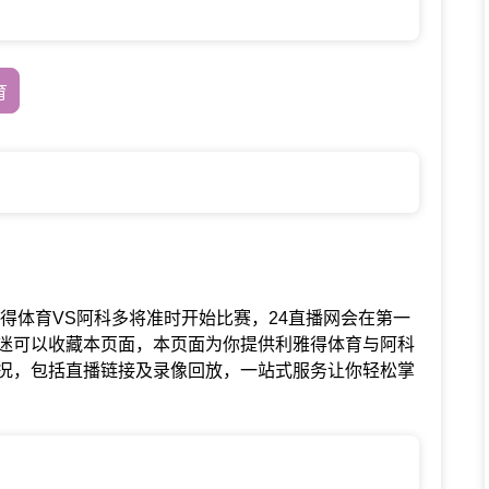
育
联赛中利雅得体育VS阿科多将准时开始比赛，24直播网会在第一
迷可以收藏本页面，本页面为你提供利雅得体育与阿科
况，包括直播链接及录像回放，一站式服务让你轻松掌